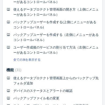
ーがあるコントロールパネル）
使えるデータプロテクト管理画面の開き方（上側にメニュ
ーがあるコントロールパネル）
バックアップユーザーを作成する(上側にメニューがある
コントロールパネル)
バックアップユーザーを作成する（左側にメニューがある
コントロールパネル）
ユーザー作成後のサービスの割り当て方法（左側にメニュ
ーがあるコントロールパネル）
全ての36を表示する
機能
31
使えるデータプロテクト管理画面上からのバックアップ先
フォルダ追加
デバイスのステータスとアラートの確認
バックアップファイル名の変更