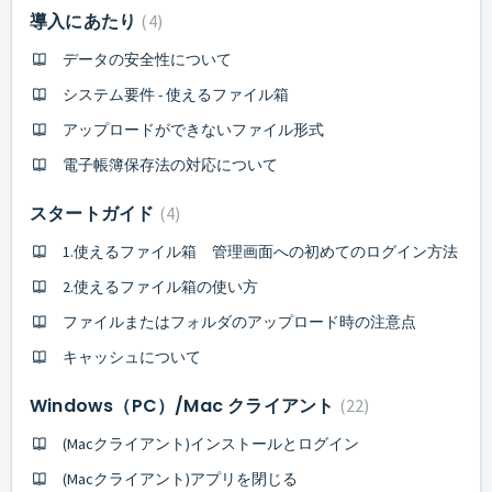
導入にあたり
4
データの安全性について
システム要件 - 使えるファイル箱
アップロードができないファイル形式
電子帳簿保存法の対応について
スタートガイド
4
1.使えるファイル箱 管理画面への初めてのログイン方法
2.使えるファイル箱の使い方
ファイルまたはフォルダのアップロード時の注意点
キャッシュについて
Windows（PC）/Mac クライアント
22
(Macクライアント)インストールとログイン
(Macクライアント)アプリを閉じる