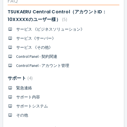
FAQ
TSUKAERU Central Control（アカウントID：
10XXXXXのユーザー様）
5
サービス 《ビジネスソリューション》
サービス《サーバー》
サービス 《その他》
Control Panel - 契約関連
Control Panel - アカウント管理
サポート
4
緊急連絡
サポート内容
サポートシステム
その他