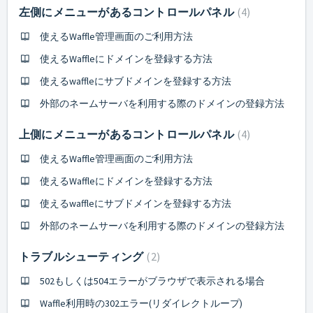
左側にメニューがあるコントロールパネル
4
使えるWaffle管理画面のご利用方法
使えるWaffleにドメインを登録する方法
使えるwaffleにサブドメインを登録する方法
外部のネームサーバを利用する際のドメインの登録方法
上側にメニューがあるコントロールパネル
4
使えるWaffle管理画面のご利用方法
使えるWaffleにドメインを登録する方法
使えるwaffleにサブドメインを登録する方法
外部のネームサーバを利用する際のドメインの登録方法
トラブルシューティング
2
502もしくは504エラーがブラウザで表示される場合
Waffle利用時の302エラー(リダイレクトループ)