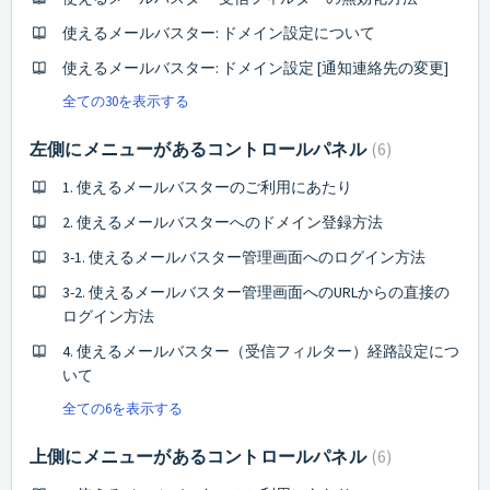
使えるメールバスター: ドメイン設定について
使えるメールバスター: ドメイン設定 [通知連絡先の変更]
全ての30を表示する
左側にメニューがあるコントロールパネル
6
1. 使えるメールバスターのご利用にあたり
2. 使えるメールバスターへのドメイン登録方法
3-1. 使えるメールバスター管理画面へのログイン方法
3-2. 使えるメールバスター管理画面へのURLからの直接の
ログイン方法
4. 使えるメールバスター（受信フィルター）経路設定につ
いて
全ての6を表示する
上側にメニューがあるコントロールパネル
6