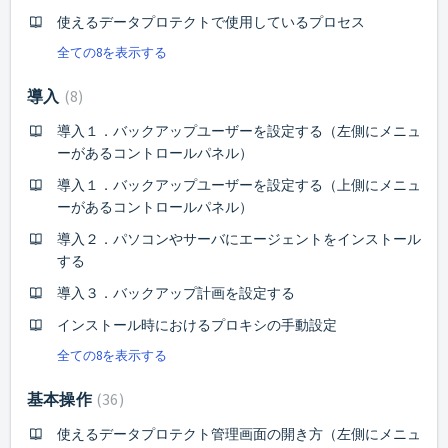
使えるデータプロテクトで使用しているプロセス
全ての8を表示する
導入
8
導入１．バックアップユーザーを設定する（左側にメニュ
ーがあるコントロールパネル）
導入１．バックアップユーザーを設定する（上側にメニュ
ーがあるコントロールパネル）
導入２．パソコンやサーバにエージェントをインストール
する
導入３．バックアップ計画を設定する
インストール時におけるプロキシの手動設定
全ての8を表示する
基本操作
36
使えるデータプロテクト管理画面の開き方（左側にメニュ