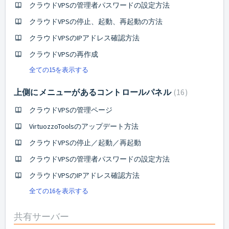
クラウドVPSの管理者パスワードの設定方法
クラウドVPSの停止、起動、再起動の方法
クラウドVPSのIPアドレス確認方法
クラウドVPSの再作成
全ての15を表示する
上側にメニューがあるコントロールパネル
16
クラウドVPSの管理ページ
VirtuozzoToolsのアップデート方法
クラウドVPSの停止／起動／再起動
クラウドVPSの管理者パスワードの設定方法
クラウドVPSのIPアドレス確認方法
全ての16を表示する
共有サーバー