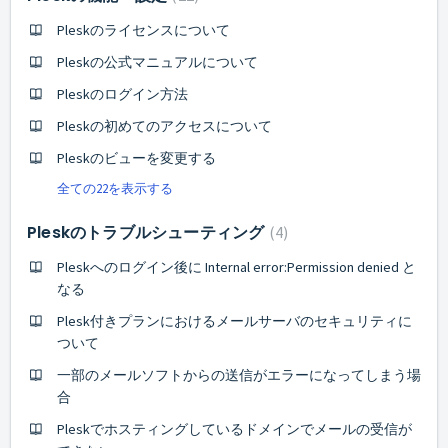
Pleskのライセンスについて
Pleskの公式マニュアルについて
Pleskのログイン方法
Pleskの初めてのアクセスについて
Pleskのビューを変更する
全ての22を表示する
Pleskのトラブルシューティング
4
Pleskへのログイン後に Internal error:Permission denied と
なる
Plesk付きプランにおけるメールサーバのセキュリティに
ついて
一部のメールソフトからの送信がエラーになってしまう場
合
Pleskでホスティングしているドメインでメールの受信が