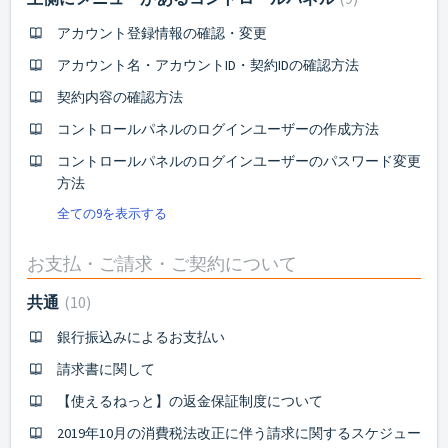
アカウント登録情報の確認・変更
アカウント名・アカウントID・契約IDの確認方法
契約内容の確認方法
コントロールパネルのログインユーザーの作成方法
コントロールパネルのログインユーザーのパスワード変更
方法
全ての9を表示する
お支払・ご請求・ご契約について
共通
10
銀行振込みによるお支払い
請求書に関して
【使えるねっと】の返金保証制度について
2019年10月の消費税法改正に伴う請求に関するスケジュー