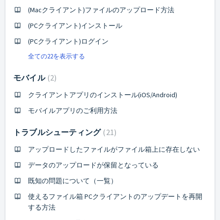
(Macクライアント)ファイルのアップロード方法
(PCクライアント)インストール
(PCクライアント)ログイン
全ての22を表示する
モバイル
2
クライアントアプリのインストール(iOS/Android)
モバイルアプリのご利用方法
トラブルシューティング
21
アップロードしたファイルがファイル箱上に存在しない
データのアップロードが保留となっている
既知の問題について（一覧）
使えるファイル箱 PCクライアントのアップデートを再開
する方法