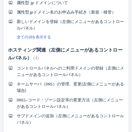
属性型 .jp ドメインについて
属性型.jpドメイン名のお申込み手続き（新規・移管）
新しいドメインを登録（左側にメニューがあるコントロー
ルパネル）
全ての18を表示する
ホスティング関連（左側にメニューがあるコントロー
ルパネル）
4
コントロールパネルへのご利用ドメインの登録（左側にメ
ニューがあるコントロールパネル）
ネームサーバ（DNS）の管理、変更(左側にメニューがある
場合)
DNSレコード・ゾーン設定等の変更方法（左側にメニュー
があるコントロールパネル）
サブドメインの追加（左側にメニューがあるコントロール
パネル）