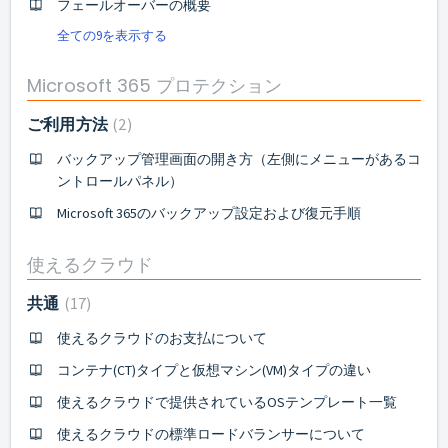
フェールオーバーの概要
全ての9を表示する
Microsoft 365 プロテクション
ご利用方法
2
バックアップ管理画面の開き方（左側にメニューがあるコ
ントロールパネル）
Microsoft 365のバックアップ設定および復元手順
使えるクラウド
共通
17
使えるクラウドのお支払について
コンテナ(CT)タイプと仮想マシン(VM)タイプの違い
使えるクラウドで提供されているOSテンプレート一覧
使えるクラウドの標準ロードバランサーについて