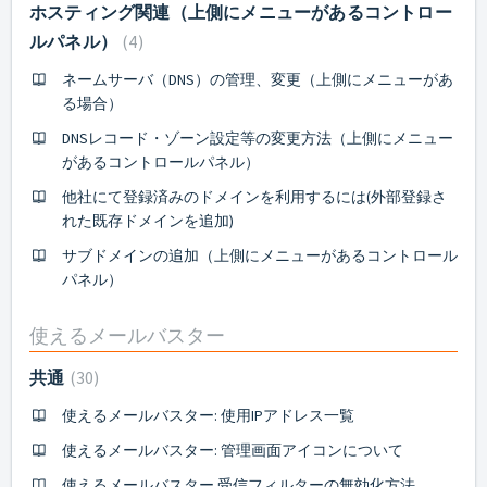
ホスティング関連（上側にメニューがあるコントロー
ルパネル）
4
ネームサーバ（DNS）の管理、変更（上側にメニューがあ
る場合）
DNSレコード・ゾーン設定等の変更方法（上側にメニュー
があるコントロールパネル）
他社にて登録済みのドメインを利用するには(外部登録さ
れた既存ドメインを追加)
サブドメインの追加（上側にメニューがあるコントロール
パネル）
使えるメールバスター
共通
30
使えるメールバスター: 使用IPアドレス一覧
使えるメールバスター: 管理画面アイコンについて
使えるメールバスター 受信フィルターの無効化方法