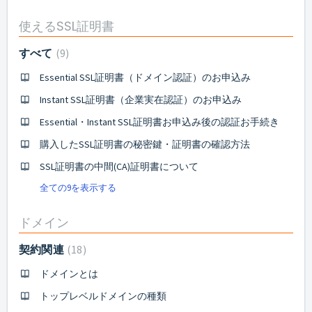
使えるSSL証明書
すべて
9
Essential SSL証明書（ドメイン認証）のお申込み
Instant SSL証明書（企業実在認証）のお申込み
Essential・Instant SSL証明書お申込み後の認証お手続き
購入したSSL証明書の秘密鍵・証明書の確認方法
SSL証明書の中間(CA)証明書について
全ての9を表示する
ドメイン
契約関連
18
ドメインとは
トップレベルドメインの種類