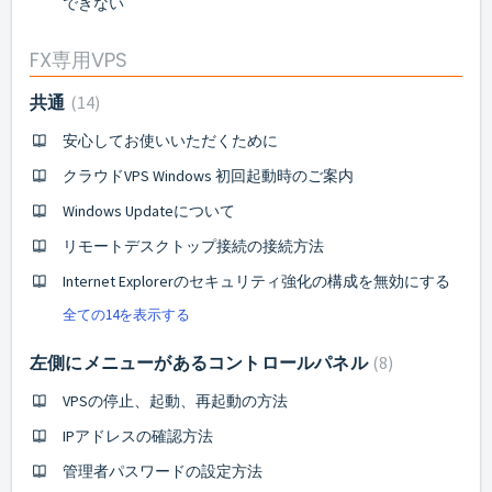
できない
FX専用VPS
共通
14
安心してお使いいただくために
クラウドVPS Windows 初回起動時のご案内
Windows Updateについて
リモートデスクトップ接続の接続方法
Internet Explorerのセキュリティ強化の構成を無効にする
全ての14を表示する
左側にメニューがあるコントロールパネル
8
VPSの停止、起動、再起動の方法
IPアドレスの確認方法
管理者パスワードの設定方法