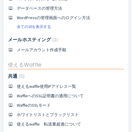
データベースの管理方法
WordPressの管理画面へのログイン方法
全ての10を表示する
メールホスティング
1
メールアカウント作成手順
使えるWaffle
共通
5
使えるwaffle使用IPアドレス一覧
WaffleへのSSL証明書の適用について
WaffleのSSLモード
ホワイトリストとブラックリスト
使えるwaffle 転送量超過について