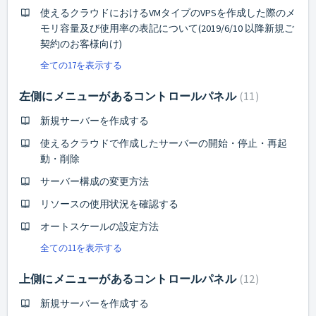
使えるクラウドにおけるVMタイプのVPSを作成した際のメ
モリ容量及び使用率の表記について(2019/6/10 以降新規ご
契約のお客様向け)
全ての17を表示する
左側にメニューがあるコントロールパネル
11
新規サーバーを作成する
使えるクラウドで作成したサーバーの開始・停止・再起
動・削除
サーバー構成の変更方法
リソースの使用状況を確認する
オートスケールの設定方法
全ての11を表示する
上側にメニューがあるコントロールパネル
12
新規サーバーを作成する