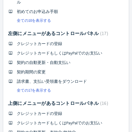
ル
初めてのお申込み手順
全ての10を表示する
左側にメニューがあるコントロールパネル
17
クレジットカードの登録
クレジットカードもしくはPayPalでのお支払い
契約の自動更新・自動支払い
契約期間の変更
請求書、支払い受領書をダウンロード
全ての17を表示する
上側にメニューがあるコントロールパネル
16
クレジットカードの登録
クレジットカードもしくはPayPalでのお支払い