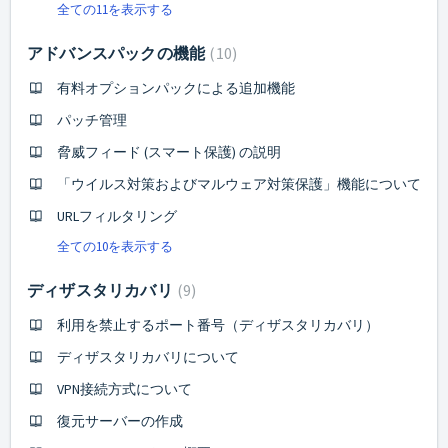
全ての11を表示する
アドバンスパックの機能
10
有料オプションパックによる追加機能
パッチ管理
脅威フィード (スマート保護) の説明
「ウイルス対策およびマルウェア対策保護」機能について
URLフィルタリング
全ての10を表示する
ディザスタリカバリ
9
利用を禁止するポート番号（ディザスタリカバリ）
ディザスタリカバリについて
VPN接続方式について
復元サーバーの作成