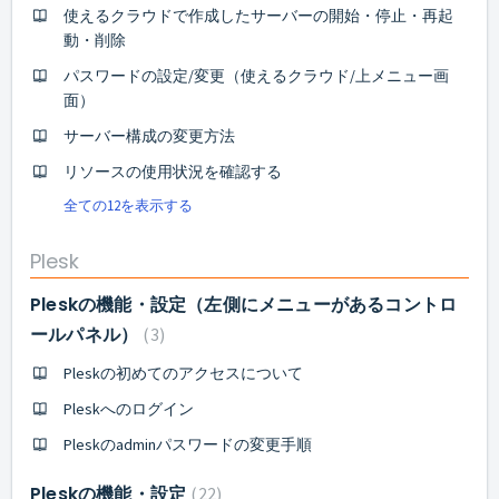
使えるクラウドで作成したサーバーの開始・停止・再起
動・削除
パスワードの設定/変更（使えるクラウド/上メニュー画
面）
サーバー構成の変更方法
リソースの使用状況を確認する
全ての12を表示する
Plesk
Pleskの機能・設定（左側にメニューがあるコントロ
ールパネル）
3
Pleskの初めてのアクセスについて
Pleskへのログイン
Pleskのadminパスワードの変更手順
Pleskの機能・設定
22