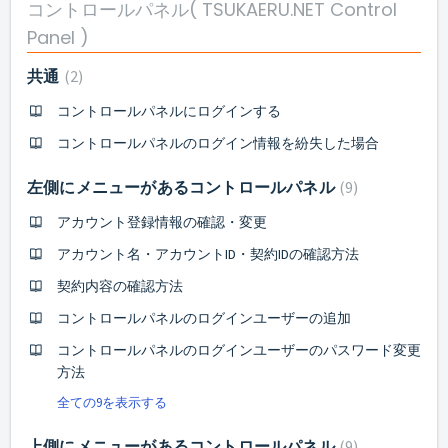
コントロールパネル( TSUKAERU.NET Control
Panel )
共通
2
コントロールパネルにログインする
コントロールパネルのログイン情報を紛失した場合
左側にメニューがあるコントロールパネル
9
アカウント登録情報の確認・変更
アカウント名・アカウントID・契約IDの確認方法
契約内容の確認方法
コントロールパネルのログインユーザーの追加
コントロールパネルのログインユーザーのパスワード変更
方法
全ての9を表示する
上側にメニューがあるコントロールパネル
9