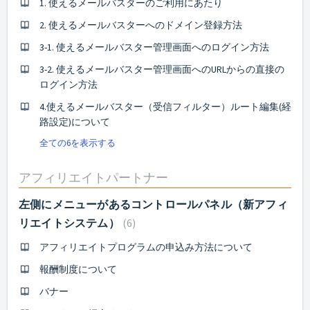
1. 使えるメールバスターのご利用にあたり
2. 使えるメールバスターへのドメイン登録方法
3-1. 使えるメールバスター管理画面へのログイン方法
3-2. 使えるメールバスター管理画面へのURLからの直接の
ログイン方法
4.使えるメールバスター（受信フィルター）ルート編集(経
路設定)について
全ての6を表示する
アフィリエイトパートナー
左側にメニューがあるコントロールパネル（新アフィ
リエイトシステム）
6
アフィリエイトプログラムの申込み方法について
報酬制度について
バナー