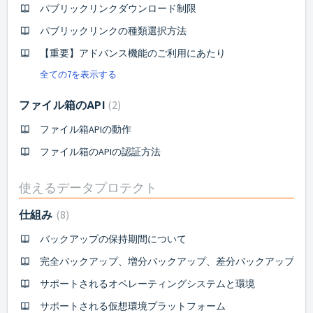
パブリックリンクダウンロード制限
パブリックリンクの種類選択方法
【重要】アドバンス機能のご利用にあたり
全ての7を表示する
ファイル箱のAPI
2
ファイル箱APIの動作
ファイル箱のAPIの認証方法
使えるデータプロテクト
仕組み
8
バックアップの保持期間について
完全バックアップ、増分バックアップ、差分バックアップ
サポートされるオペレーティングシステムと環境
サポートされる仮想環境プラットフォーム