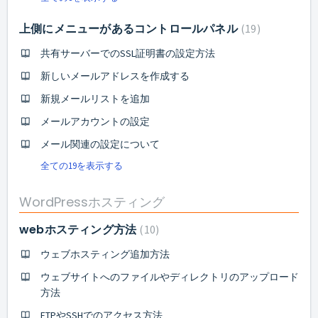
上側にメニューがあるコントロールパネル
19
共有サーバーでのSSL証明書の設定方法
新しいメールアドレスを作成する
新規メールリストを追加
メールアカウントの設定
メール関連の設定について
全ての19を表示する
WordPressホスティング
webホスティング方法
10
ウェブホスティング追加方法
ウェブサイトへのファイルやディレクトリのアップロード
方法
FTPやSSHでのアクセス方法