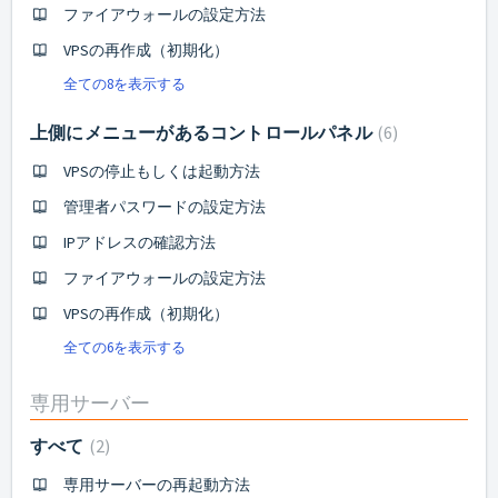
ファイアウォールの設定方法
VPSの再作成（初期化）
全ての8を表示する
上側にメニューがあるコントロールパネル
6
VPSの停止もしくは起動方法
管理者パスワードの設定方法
IPアドレスの確認方法
ファイアウォールの設定方法
VPSの再作成（初期化）
全ての6を表示する
専用サーバー
すべて
2
専用サーバーの再起動方法