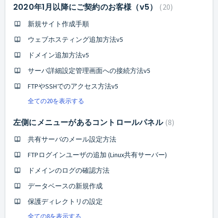
2020年1月以降にご契約のお客様（v5）
20
新規サイト作成手順
ウェブホスティング追加方法v5
ドメイン追加方法v5
サーバ詳細設定管理画面への接続方法v5
FTPやSSHでのアクセス方法v5
全ての20を表示する
左側にメニューがあるコントロールパネル
8
共有サーバのメール設定方法
FTPログインユーザの追加 (Linux共有サーバー)
ドメインのログの確認方法
データベースの新規作成
保護ディレクトリの設定
全ての8を表示する