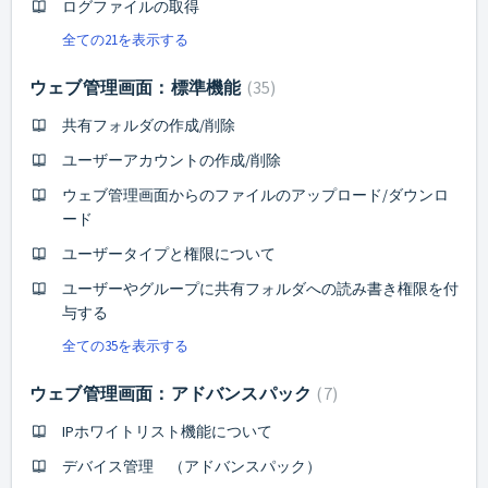
ログファイルの取得
全ての21を表示する
ウェブ管理画面：標準機能
35
共有フォルダの作成/削除
ユーザーアカウントの作成/削除
ウェブ管理画面からのファイルのアップロード/ダウンロ
ード
ユーザータイプと権限について
ユーザーやグループに共有フォルダへの読み書き権限を付
与する
全ての35を表示する
ウェブ管理画面：アドバンスパック
7
IPホワイトリスト機能について
デバイス管理 （アドバンスパック）