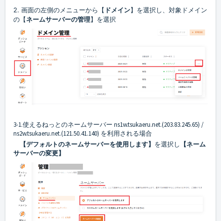
2. 画面の左側のメニューから【
ドメイン
】を選択し、対象ドメイン
の【
ネームサーバーの管理
】を選択
3-1.使えるねっとのネームサーバー ns1w.tsukaeru.net.(203.83.245.65) /
ns2w.tsukaeru.net.(121.50.41.140) を利用される場合
【デフォルトのネームサーバーを使用します】
を選択し
【ネーム
サーバーの変更】