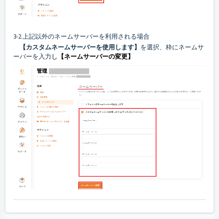
3-2.上記以外のネームサーバーを利用される場合
【カスタムネームサーバーを使用します】
を選択、枠にネームサ
ーバーを入力
し
【ネームサーバーの変更】