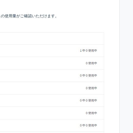
スの使用量がご確認いただけます。