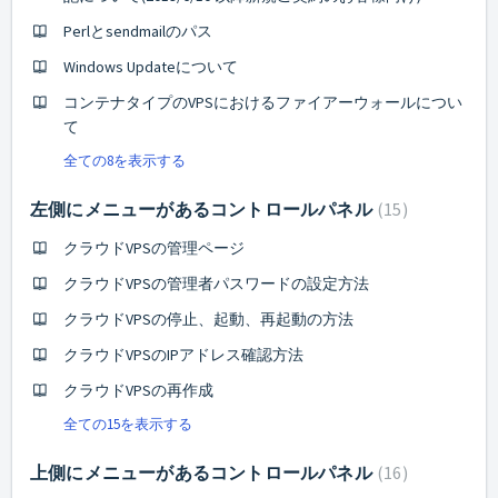
Perlとsendmailのパス
Windows Updateについて
コンテナタイプのVPSにおけるファイアーウォールについ
て
全ての8を表示する
左側にメニューがあるコントロールパネル
15
クラウドVPSの管理ページ
クラウドVPSの管理者パスワードの設定方法
クラウドVPSの停止、起動、再起動の方法
クラウドVPSのIPアドレス確認方法
クラウドVPSの再作成
全ての15を表示する
上側にメニューがあるコントロールパネル
16