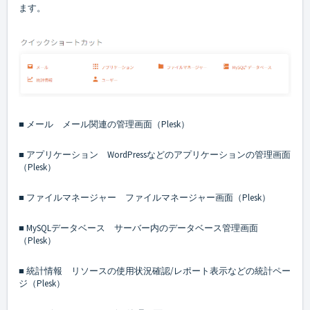
ます。
■ メール
メール関連の管理画面（Plesk）
■ アプリケーション
WordPressなどのアプリケーションの管理画面
（Plesk）
■ ファイルマネージャー
ファイルマネージャー画面（Plesk）
■ MySQLデータベース
サーバー内のデータベース管理画面
（Plesk）
■ 統計情報
リソースの使用状況確認/レポート表示などの統計ペー
ジ（Plesk）