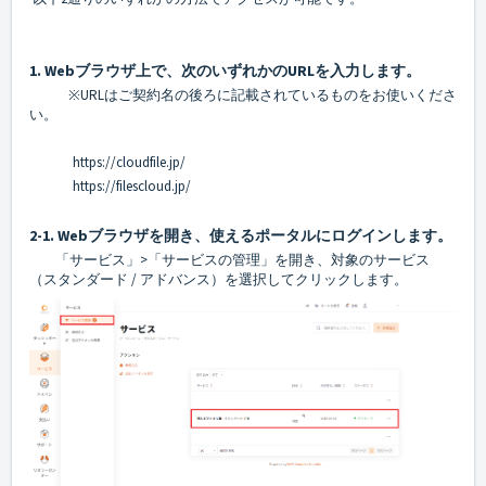
1. Webブラウザ上で、次のいずれかのURLを入力します。
※URLはご契約名の後ろに記載されているものをお使いくださ
い。
https://cloudfile.jp/
https://filescloud.jp/
2-1. Webブラウザを開き、
使えるポータル
にログインします。
「サービス」>「サービスの管理」を開き、対象のサービス
（スタンダード / アドバンス）を選択してクリックします。