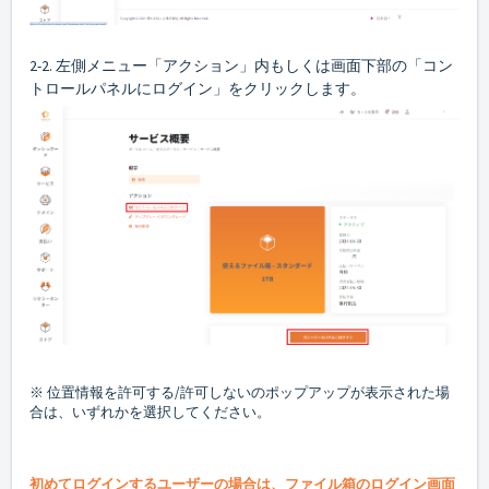
2-2.
左側メニュー「アクション」内もしくは画面下部の「コン
トロールパネルにログイン」をクリックします。
※ 位置情報を許可する/許可しないのポップアップが表示された場
合は、いずれかを選択してください。
初めてログインするユーザーの場合は、ファイル箱のログイン画面