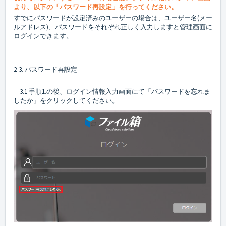
より、以下の「パスワード再設定」を行ってください。
すでにパスワードが設定済みのユーザーの場合は、ユーザー名(メー
ルアドレス)、パスワードをそれぞれ正しく入力しますと管理画面に
ログインできます。
2-3. パスワード再設定
3.1 手順1.の後、ログイン情報入力画面にて「パスワードを忘れま
したか」をクリックしてください。