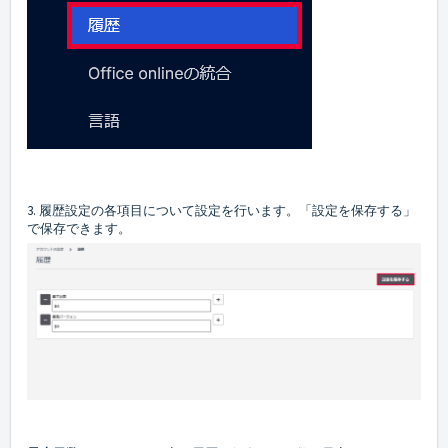
3. 履歴設定の各項目について設定を行います。「設定を保存する」
で保存できます。