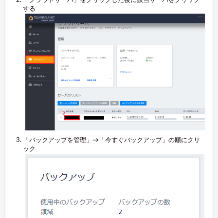
「クラウドサーバ」をクリックした後に該当サーバをクリック
する
「バックアップを管理」→「今すぐバックアップ」の順にクリ
ック