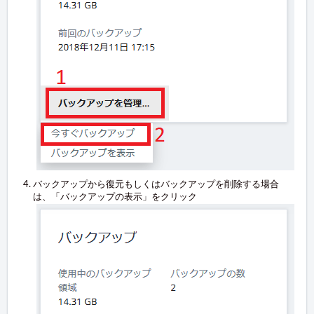
バックアップから復元もしくはバックアップを削除する場合
は、「バックアップの表示」をクリック