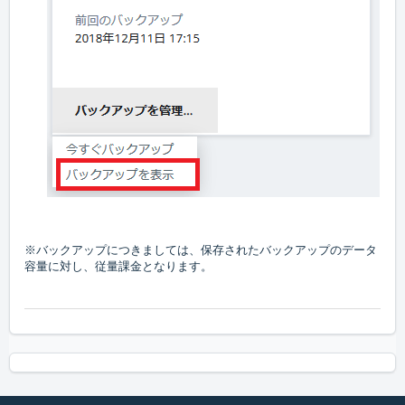
※バックアップにつきましては、保存されたバックアップのデータ
容量に対し、従量課金となります。