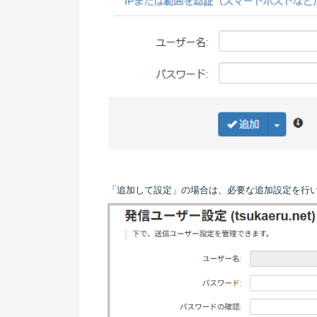
「追加して設定」の場合は、必要な追加設定を行