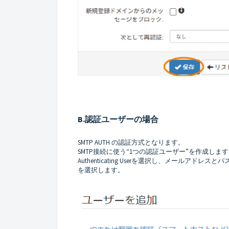
B.認証ユーザーの場合
SMTP AUTH の認証方式となります。
SMTP接続に使う“1つの認証ユーザー”を作成しま
Authenticating Userを選択し、メールアドレ
を選択します。