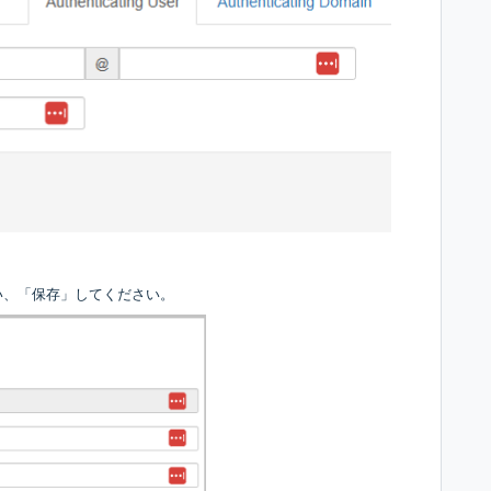
い、「保存」してください。