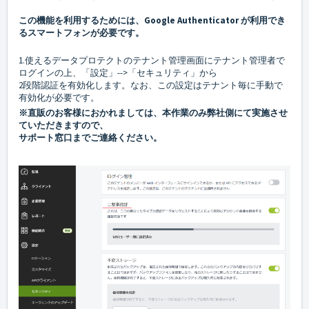
この機能を利用するためには、Google Authenticator が利用でき
るスマートフォンが必要です。
1.使えるデータプロテクトのテナント管理画面にテナント管理者で
ログインの上、「設定」-->「セキュリティ」から
2段階認証を有効化します。なお、この設定はテナント毎に手動で
有効化が必要です。
※直販のお客様におかれましては、本作業のみ弊社側にて実施させ
ていただきますので、
サポート窓口までご連絡ください。