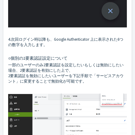
4.次回ログイン時以降も、Google Authenticator 上に表示された6つ
の数字を入力します。
○個別の2要素認証設定について
一部のユーザーのみ2要素認証を設定したいもしくは無効にしたい
場合、2要素認証を有効にした上で、
2要素認証を無効にしたいユーザーを下記手順で「サービスアカウ
ント」に変更することで無効化が可能です。